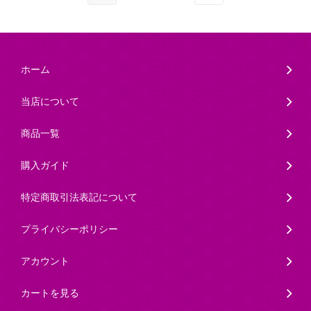
ホーム
当店について
商品一覧
購入ガイド
特定商取引法表記について
プライバシーポリシー
アカウント
カートを見る