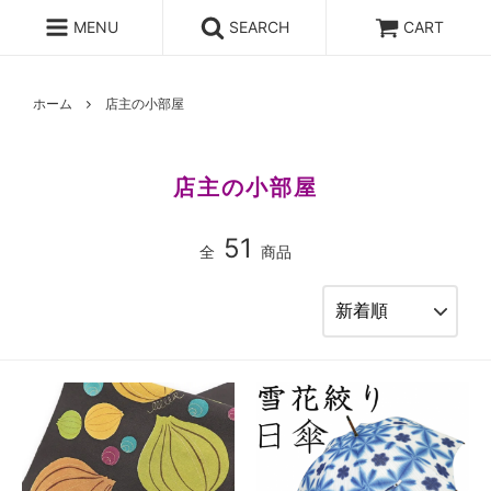
MENU
SEARCH
CART
ホーム
店主の小部屋
店主の小部屋
51
全
商品