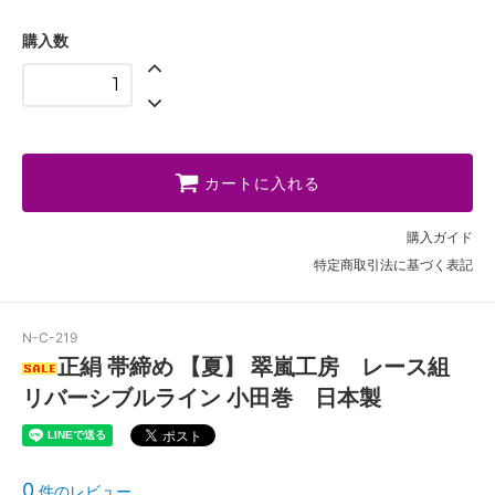
購入数
カートに入れる
購入ガイド
特定商取引法に基づく表記
N-C-219
正絹 帯締め 【夏】 翠嵐工房 レース組
リバーシブルライン 小田巻 日本製
0
件のレビュー