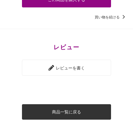
買い物を続ける
レビュー
レビューを書く
商品一覧に戻る