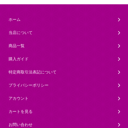
ホーム
当店について
商品一覧
購入ガイド
特定商取引法表記について
プライバシーポリシー
アカウント
カートを見る
お問い合わせ