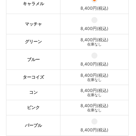
キャラメル
8,400円(税込)
マッチャ
8,400円(税込)
8,400円(税込)
グリーン
在庫なし
ブルー
8,400円(税込)
8,400円(税込)
ターコイズ
在庫なし
8,400円(税込)
コン
在庫なし
8,400円(税込)
ピンク
在庫なし
パープル
8,400円(税込)