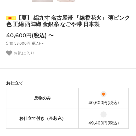
【夏】 絽九寸 名古屋帯 「線香花火」 薄ピンク
色 正絹 西陣織 金銀糸 なごや帯 日本製
40,600円(税込) 〜
定価 58,000円(税込)〜
お気に入り
お仕立て
反物のみ
40,600円(税込)
お仕立て付き（帯芯込）
49,400円(税込)