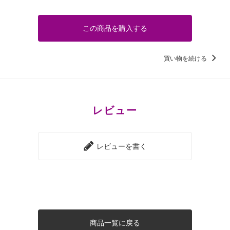
この商品を購入する
買い物を続ける
レビュー
レビューを書く
商品一覧に戻る