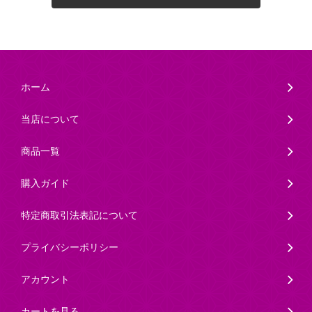
ホーム
当店について
商品一覧
購入ガイド
特定商取引法表記について
プライバシーポリシー
アカウント
カートを見る