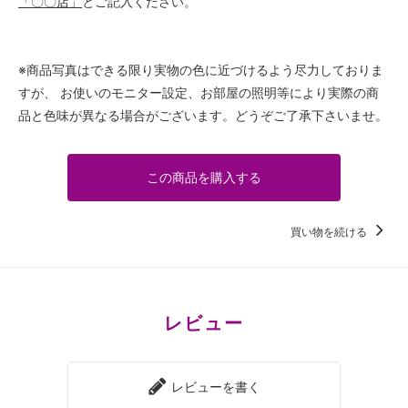
「〇〇店」
とご記入ください。
※商品写真はできる限り実物の色に近づけるよう尽力しておりま
すが、 お使いのモニター設定、お部屋の照明等により実際の商
品と色味が異なる場合がございます。どうぞご了承下さいませ。
この商品を購入する
買い物を続ける
レビュー
レビューを書く