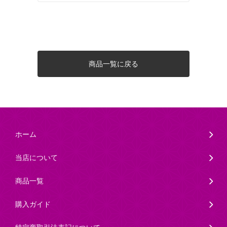
商品一覧に戻る
ホーム
当店について
商品一覧
購入ガイド