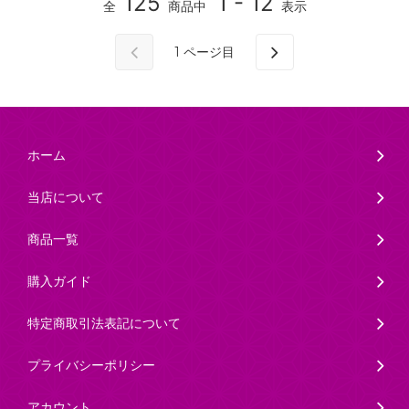
125
1 - 12
全
商品中
表示
1
ページ目
ホーム
当店について
商品一覧
購入ガイド
特定商取引法表記について
プライバシーポリシー
アカウント